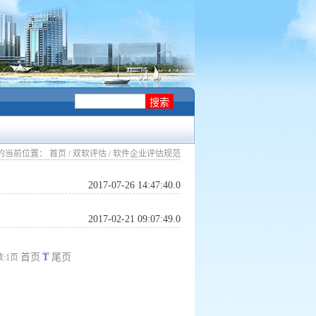
的当前位置：
首页
/
双软评估
/ 软件企业评估规范
2017-07-26 14:47:40.0
2017-02-21 09:07:49.0
首页
1
尾页
数:1页