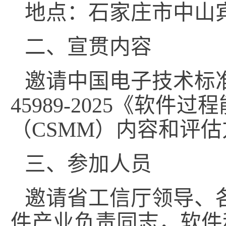
地点：石家庄市中山
二、宣贯内容
邀请中国电子技术标准
45989-2025《软
（CSMM）内容和评
三、参加人员
邀请省工信厅领导、
件产业负责同志，软件