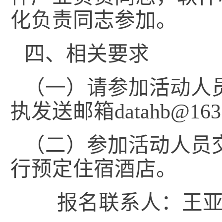
化负责同志参加。
四、相关要求
（一）请参加活动人员
执发送邮箱datahb@163
（二）参加活动人员
行预定住宿酒店。
报名联系人：王亚崇，03