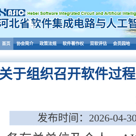
首页
协会简介
政策法规
软件著作权
双软评估
会员园地
关于组织召开软件过程
发布时间：2026-04-30