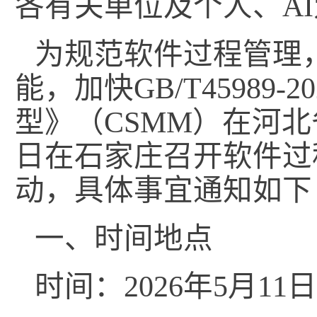
各有关单位及个人、A
为规范软件过程管理
能，加快GB/T45989
型》（CSMM）在河北
日在石家庄召开软件过
动，具体事宜通知如下
一、时间地点
时间：2026年5月11日（