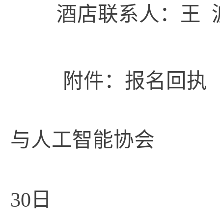
酒店联系人：王 波，13
附件：报名回执
与人工智能协会
30日