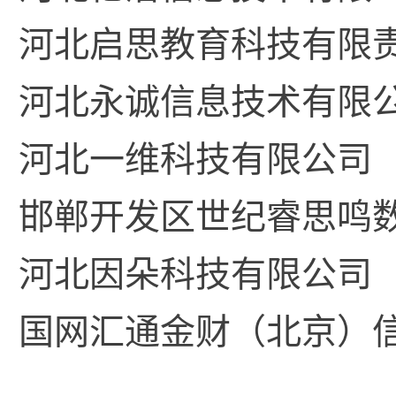
河北启思教育科技有限
河北永诚信息技术有限
河北一维科技有限公司
邯郸开发区世纪睿思鸣
河北因朵科技有限公司
国网汇通金财（北京）