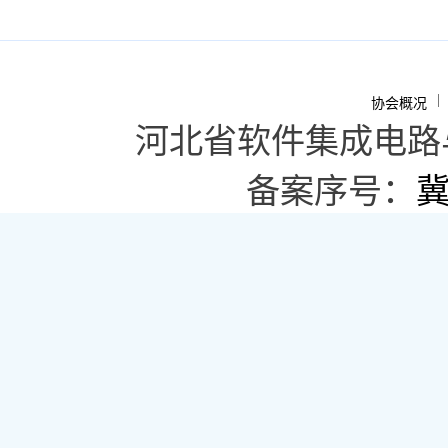
|
协会概况
河北省软件集成电路
备案序号：
冀