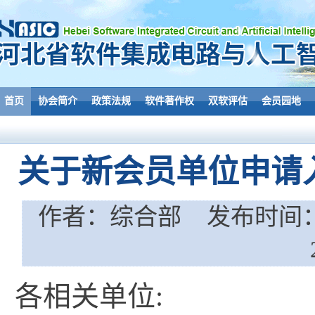
首页
协会简介
政策法规
软件著作权
双软评估
会员园地
关于新会员单位申请入
作者：综合部 发布时间：2026-
各相关单位: