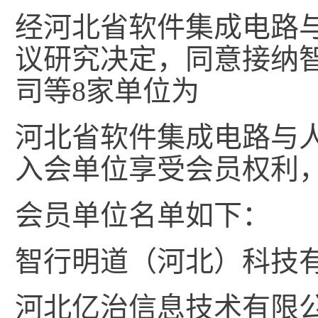
经河北省软件集成电路
议研究决定，同意接纳
司等8家单位为
河北省软件集成电路与
入会单位享受会员权利
会员单位名单如下：
智行明道（河北）科技
河北亿治信息技术有限