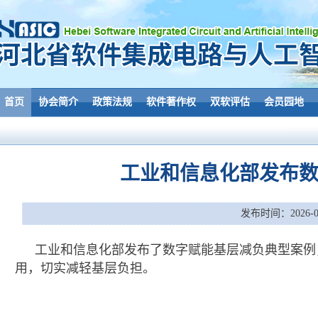
首页
协会简介
政策法规
软件著作权
双软评估
会员园地
工业和信息化部发布
发布时间：2026-05
工业和信息化部发布了数字赋能基层减负典型案例
用，切实减轻基层负担。