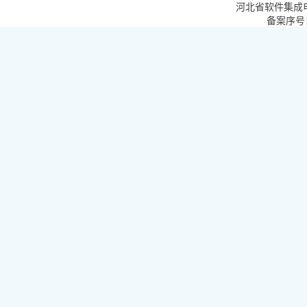
河北省软件集成
备案序号