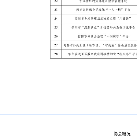
|
协会概况