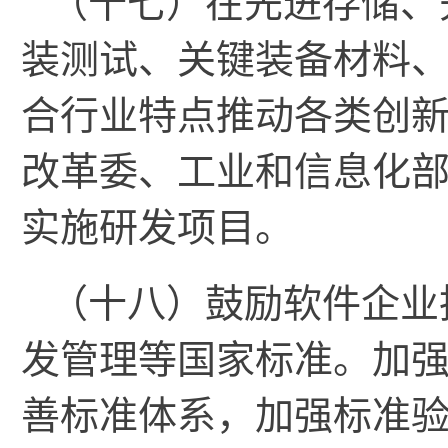
（十七）在先进存储、
装测试、关键装备材料
合行业特点推动各类创
改革委、工业和信息化
实施研发项目。
（十八）鼓励软件企业
发管理等国家标准。加
善标准体系，加强标准