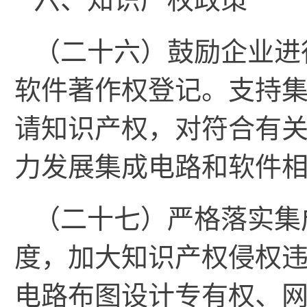
（二十六）鼓励企业进
软件著作权登记。支持
请知识产权，对符合有
力发展集成电路和软件
（二十七）严格落实集
度，加大知识产权侵权
电路布图设计专有权、