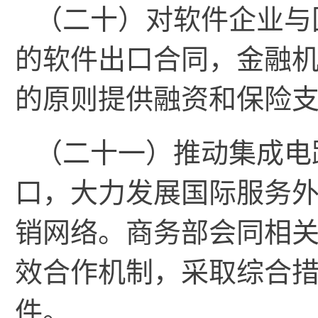
（二十）对软件企业与
的软件出口合同，金融
的原则提供融资和保险
（二十一）推动集成电
口，大力发展国际服务
销网络。商务部会同相
效合作机制，采取综合
件。