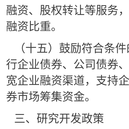
融资、股权转让等服务
融资比重。
（十五）鼓励符合条件
行企业债券、公司债券
宽企业融资渠道，支持
券市场筹集资金。
三、研究开发政策