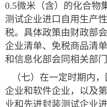
0.5微米（含）的化合
测试企业进口自用生产
税。具体政策由财政部
企业清单、免税商品清
和信息化部会同相关部
（七）在一定时期内，
企业和软件企业，以及
业和先进封装测试企业