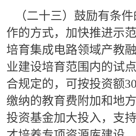
（二十三）鼓励有条件
作的方式，加快推进示
培育集成电路领域产教
业建设培育范围内的试
合规定的，可按投资额3
缴纳的教育费附加和地
投资基金加大投入，支
才培养专项资源库建设