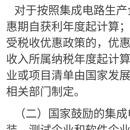
对于按照集成电路生产
惠期自获利年度起计算
受税收优惠政策的，优
收入所属纳税年度起计
业或项目清单由国家发
相关部门制定。
（二）国家鼓励的集成
装、测试企业和软件企