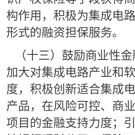
构作用，积极为集成电
形式的融资担保服务。
（十三）鼓励商业性金
加大对集成电路产业和
度，积极创新适合集成
产品，在风险可控、商
项目的金融支持力度；