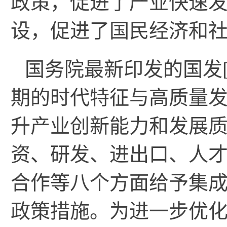
政策，促进了产业快速
设，促进了国民经济和
国务院最新印发的国发[
期的时代特征与高质量
升产业创新能力和发展
资、研发、进出口、人
合作等八个方面给予集成
政策措施。为进一步优