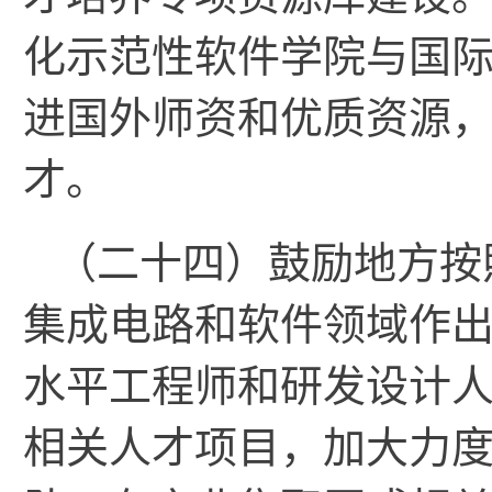
化示范性软件学院与国
进国外师资和优质资源
才。
（二十四）鼓励地方按
集成电路和软件领域作
水平工程师和研发设计
相关人才项目，加大力