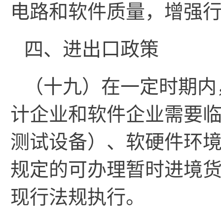
电路和软件质量，增强
四、进出口政策
（十九）在一定时期内
计企业和软件企业需要
测试设备）、软硬件环
规定的可办理暂时进境
现行法规执行。