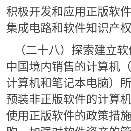
积极开发和应用正版软
集成电路和软件知识产
（二十八）探索建立软
中国境内销售的计算机
计算机和笔记本电脑）
预装非正版软件的计算
使用正版软件的政策措