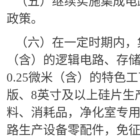
（五）继续实施集成电
政策。
（六）在一定时期内，
（含）的逻辑电路、存
0.25微米（含）的特
版、8英寸及以上硅片生
料、消耗品，净化室专
路生产设备零配件，免