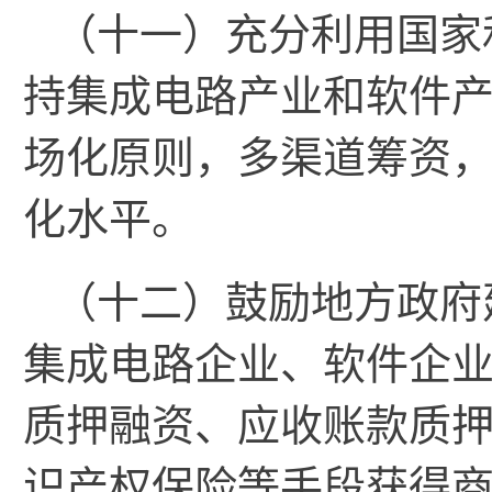
（十一）充分利用国家
持集成电路产业和软件
场化原则，多渠道筹资
化水平。
（十二）鼓励地方政府
集成电路企业、软件企
质押融资、应收账款质
识产权保险等手段获得