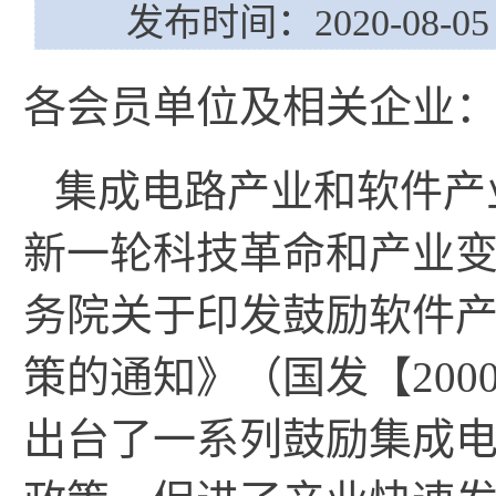
发布时间：2020-08-05 
各会员单位及相关企业
集成电路产业和软件产
新一轮科技革命和产业变
务院关于印发鼓励软件
策的通知》（国发【200
出台了一系列鼓励集成