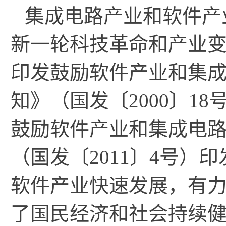
集成电路产业和软件产
新一轮科技革命和产业
印发鼓励软件产业和集
知》（国发〔2000〕1
鼓励软件产业和集成电
（国发〔2011〕4号）
软件产业快速发展，有
了国民经济和社会持续