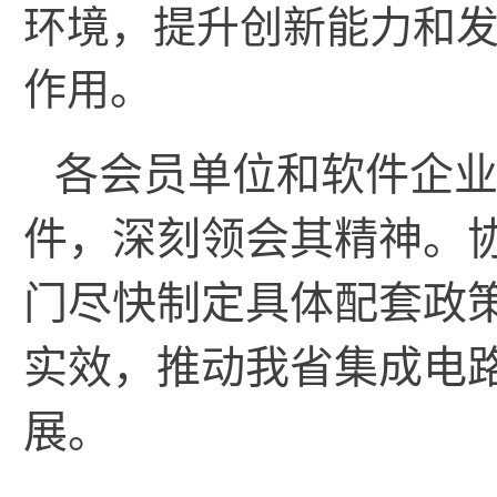
环境，提升创新能力和
作用。
各会员单位和软件企业要
件，深刻领会其精神。
门尽快制定具体配套政
实效，推动我省集成电
展
。