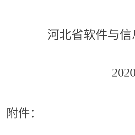
河北省软件与信
2020年8
附件：