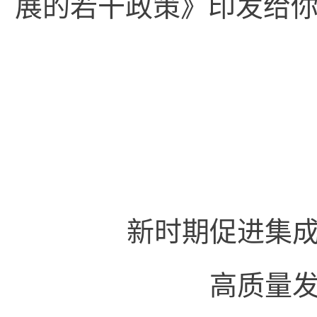
展的若干政策》印发给
国务
2020年7
新时期促进集
高质量