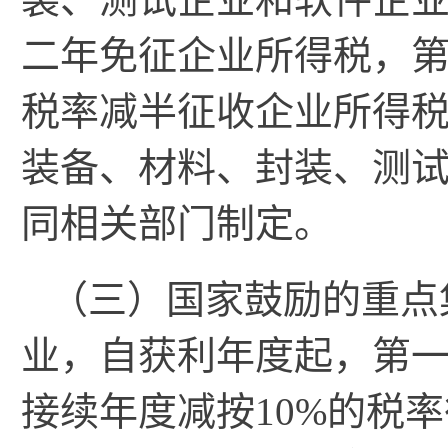
二年免征企业所得税，第
税率减半征收企业所得
装备、材料、封装、测
同相关部门制定。
（三）国家鼓励的重点
业，自获利年度起，第
接续年度减按10%的税