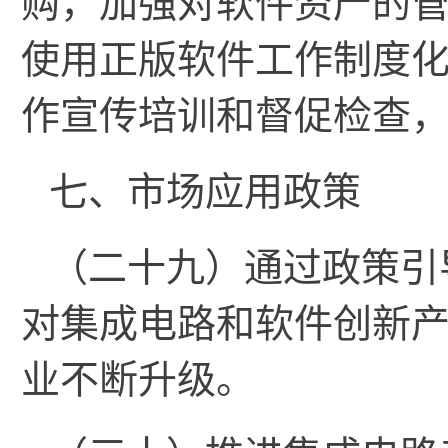
购，加强对软件资产的
使用正版软件工作制度
作宣传培训和督促检查
七、市场应用政策
（二十九）通过政策引
对集成电路和软件创新
业不断升级。