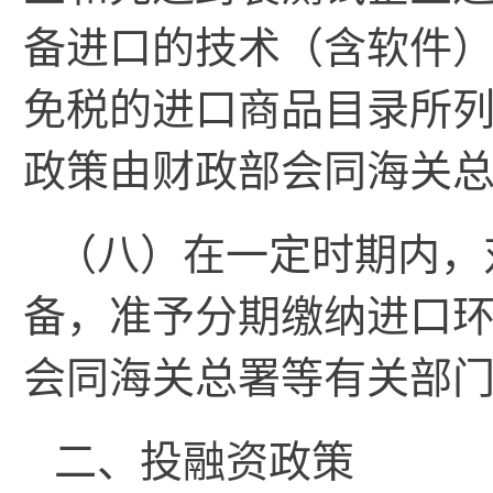
备进口的技术（含软件
免税的进口商品目录所
政策由财政部会同海关
（八）在一定时期内，
备，准予分期缴纳进口
会同海关总署等有关部
二、投融资政策