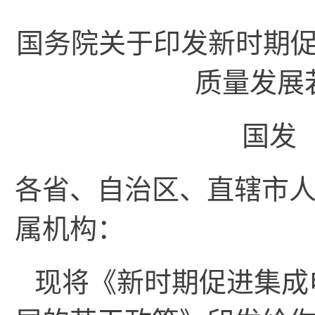
国务院关于印发新时期
质量发展
国发〔
各省、自治区、直辖市
属机构：
现将《新时期促进集成