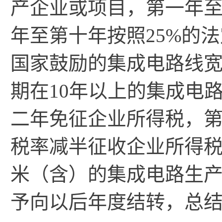
产企业或项目，第一年
年至第十年按照25%的
国家鼓励的集成电路线宽
期在10年以上的集成电
二年免征企业所得税，第
税率减半征收企业所得税
米（含）的集成电路生
予向以后年度结转，总结