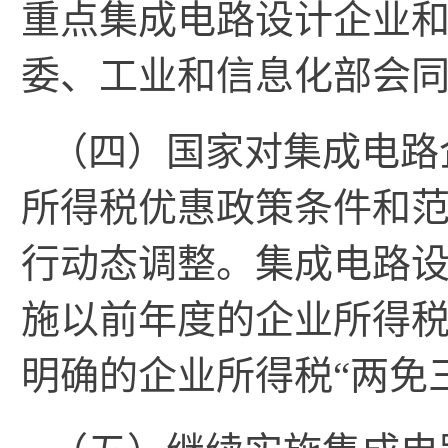
重点集成电路设计企业
委、工业和信息化部会
（四）国家对集成电路
所得税优惠政策条件和
行动态调整。集成电路
施以前年度的企业所得税，
明确的企业所得税“两免