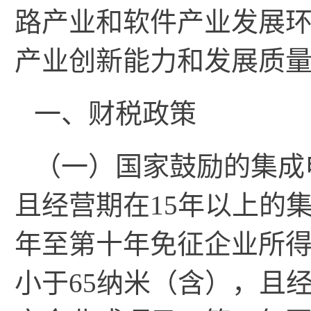
路产业和软件产业发展
产业创新能力和发展质
一、财税政策
（一）国家鼓励的集成
且经营期在15年以上的
年至第十年免征企业所
小于65纳米（含），且