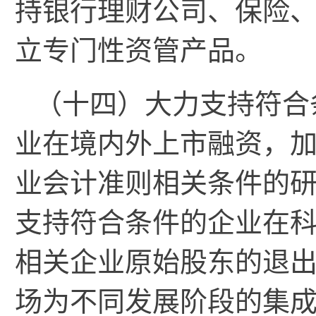
持银行理财公司、保险
立专门性资管产品。
（十四）大力支持符合
业在境内外上市融资，
业会计准则相关条件的
支持符合条件的企业在
相关企业原始股东的退
场为不同发展阶段的集