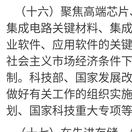
（十六）聚焦高端芯片
集成电路关键材料、集
业软件、应用软件的关
社会主义市场经济条件
制。科技部、国家发展
做好有关工作的组织实
划、国家科技重大专项