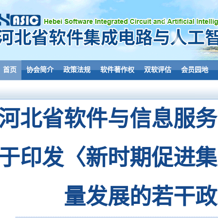
首页
协会简介
政策法规
软件著作权
双软评估
会员园地
河北省软件与信息服务
于印发〈新时期促进集
量发展的若干政