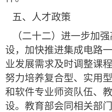
五、人才政策
（二十二）进一步加强
设，加快推进集成电路
业发展需求及时调整课
努力培养复合型、实用
和软件专业师资队伍、
设。教育部会同相关部