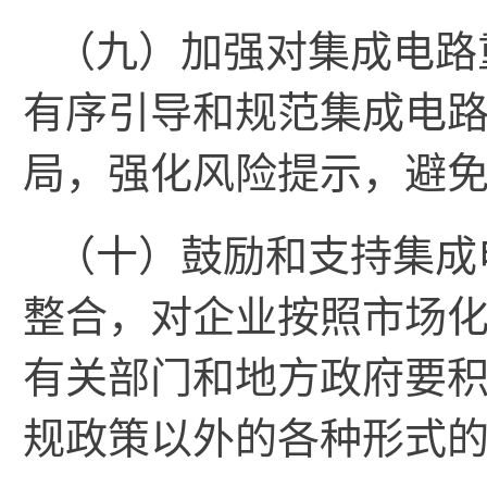
（九）加强对集成电路
有序引导和规范集成电
局，强化风险提示，避
（十）鼓励和支持集成
整合，对企业按照市场
有关部门和地方政府要
规政策以外的各种形式