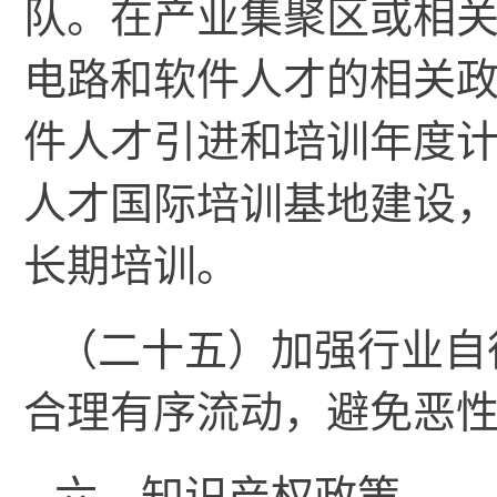
队。在产业集聚区或相
电路和软件人才的相关
件人才引进和培训年度
人才国际培训基地建设
长期培训。
（二十五）加强行业自
合理有序流动，避免恶
六、知识产权政策