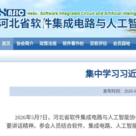
首页
协会简介
政策法规
软件著作权
双软评估
会员园地
集中学习习
发布时间：2026-05
2026年5月7日，河北省软件集成电路与人工智
要讲话精神。参会人员结合软件、集成电路、人工智