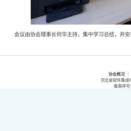
会议由协会理事长何华主持，集中学习总结，并安
|
协会概况
河北省软件集成
备案序号